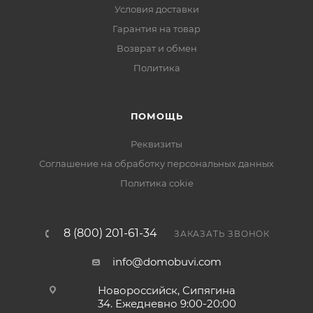
Условия доставки
Гарантия на товар
Возврат и обмен
Политика
ПОМОЩЬ
Реквизиты
Соглашение на обработку персональных данных
Политика cokie
8 (800) 201-61-34
ЗАКАЗАТЬ ЗВОНОК
info@domobuvi.com
Новороссийск, Сипягина
34
. Ежедневно 9:00-20:00