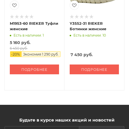
M1953-60 RIEKER Туфли
Y3552-31 RIEKER
женские
Ботинки женские
Есть в наличии: 1
Есть в наличии: 10
5 160 руб.
6 450 руб.
-
20
%
Экономия
1 290 руб.
7 450
руб.
ПОДРОБНЕЕ
ПОДРОБНЕЕ
Будьте в курсе наших акций и новостей