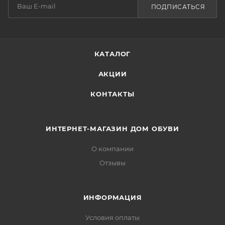
ПОДПИСАТЬСЯ
КАТАЛОГ
АКЦИИ
КОНТАКТЫ
ИНТЕРНЕТ-МАГАЗИН ДОМ ОБУВИ
О компании
Отзывы
ИНФОРМАЦИЯ
Условия оплаты