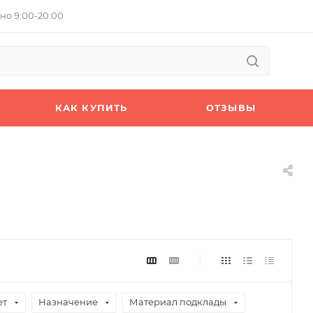
но 9:00-20:00
КАК КУПИТЬ
ОТЗЫВЫ
ет
Назначение
Материал подклады