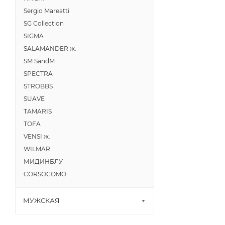
Sergio Mareatti
SG Collection
SIGMA
SALAMANDER ж.
SM SandM
SPECTRA
STROBBS
SUAVE
TAMARIS
TOFA
VENSI ж.
WILMAR
МИДИНБЛУ
CORSOCOMO
МУЖСКАЯ