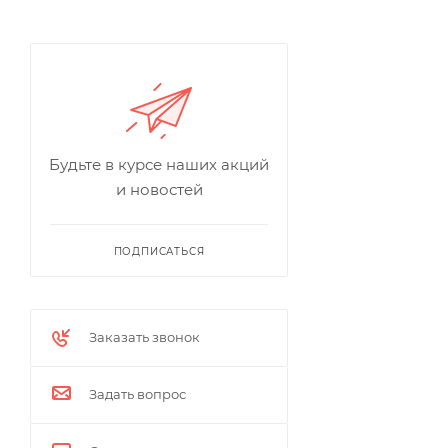
Будьте в курсе наших акций
и новостей
ПОДПИСАТЬСЯ
Заказать звонок
Задать вопрос