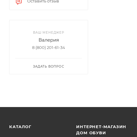
Оставить отзыв
ВАШ МЕНЕДЖЕР
Валерия
8 (800) 201-61-34
ЗАДАТЬ ВОПРОС
КАТАЛОГ
ИНТЕРНЕТ-МАГАЗИН
ДОМ ОБУВИ