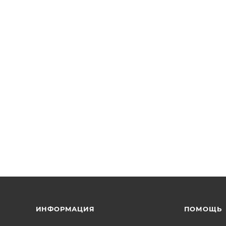
ИНФОРМАЦИЯ
ПОМОЩЬ