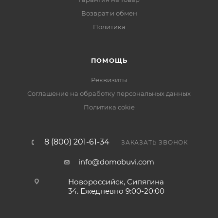
Возврат и обмен
Политика
ПОМОЩЬ
Реквизиты
Соглашение на обработку персональных данных
Политика cokie
8 (800) 201-61-34
ЗАКАЗАТЬ ЗВОНОК
info@domobuvi.com
Новороссийск, Сипягина
34
. Ежедневно 9:00-20:00