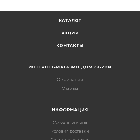
КАТАЛОГ
АКЦИИ
КОНТАКТЫ
ИНТЕРНЕТ-МАГАЗИН ДОМ ОБУВИ
О компании
Отзывы
ИНФОРМАЦИЯ
Условия оплаты
Условия доставки
Гарантия на товар