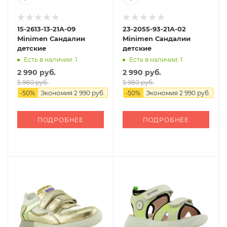
15-2613-13-21A-09
23-2055-93-21A-02
Minimen Сандалии
Minimen Сандалии
детские
детские
Есть в наличии: 1
Есть в наличии: 1
2 990 руб.
2 990 руб.
5 980 руб.
5 980 руб.
-
50
%
Экономия
2 990 руб.
-
50
%
Экономия
2 990 руб.
ПОДРОБНЕЕ
ПОДРОБНЕЕ