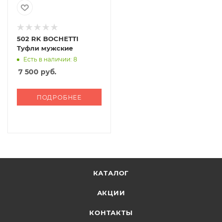
502 RK BOCHETTI
Туфли мужские
Есть в наличии: 8
7 500
руб.
ПОДРОБНЕЕ
КАТАЛОГ
АКЦИИ
КОНТАКТЫ