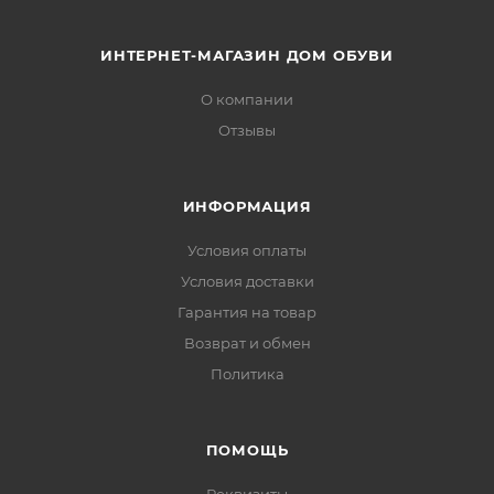
ИНТЕРНЕТ-МАГАЗИН ДОМ ОБУВИ
О компании
Отзывы
ИНФОРМАЦИЯ
Условия оплаты
Условия доставки
Гарантия на товар
Возврат и обмен
Политика
ПОМОЩЬ