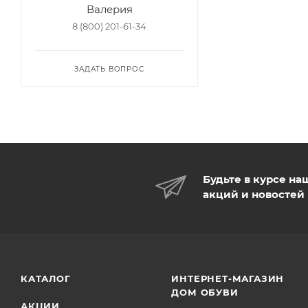
Валерия
8 (800) 201-61-34
ЗАДАТЬ ВОПРОС
Будьте в курсе на
акций и новостей
КАТАЛОГ
ИНТЕРНЕТ-МАГАЗИН
ДОМ ОБУВИ
АКЦИИ