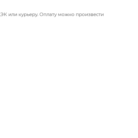
ДЭК или курьеру. Оплату можно произвести