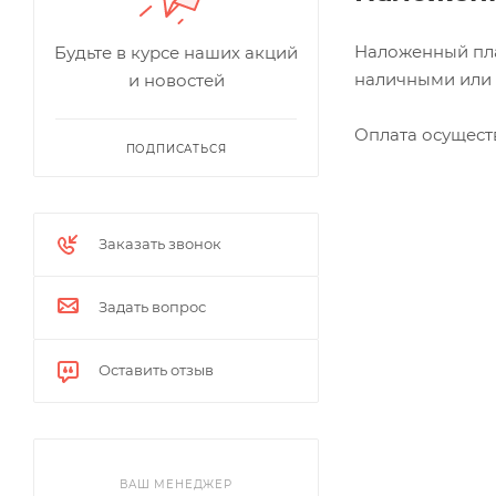
Наложенный пла
Будьте в курсе наших акций
наличными или 
и новостей
Оплата осущест
ПОДПИСАТЬСЯ
Заказать звонок
Задать вопрос
Оставить отзыв
ВАШ МЕНЕДЖЕР