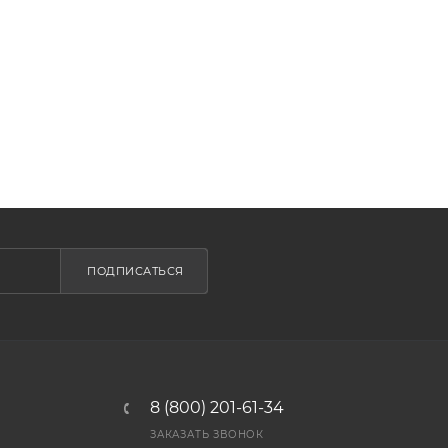
ПОДПИСАТЬСЯ
8 (800) 201-61-34
ЗАКАЗАТЬ ЗВОНОК