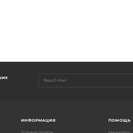
ших
ИНФОРМАЦИЯ
ПОМОЩЬ
Условия оплаты
Реквизиты