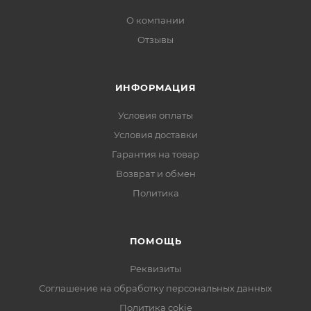
О компании
Отзывы
ИНФОРМАЦИЯ
Условия оплаты
Условия доставки
Гарантия на товар
Возврат и обмен
Политика
ПОМОЩЬ
Реквизиты
Соглашение на обработку персональных данных
Политика cokie