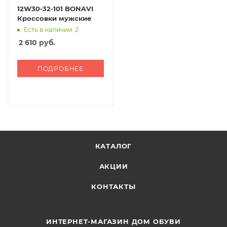
12W30-32-101 BONAVI
Кроссовки мужские
Есть в наличии: 2
2 610
руб.
ПОДРОБНЕЕ
КАТАЛОГ
АКЦИИ
КОНТАКТЫ
ИНТЕРНЕТ-МАГАЗИН ДОМ ОБУВИ