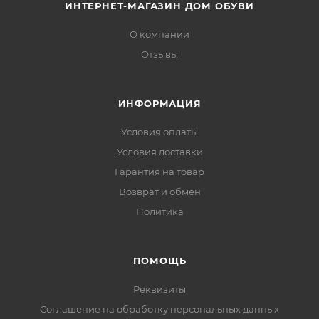
ИНТЕРНЕТ-МАГАЗИН ДОМ ОБУВИ
О компании
Отзывы
ИНФОРМАЦИЯ
Условия оплаты
Условия доставки
Гарантия на товар
Возврат и обмен
Политика
ПОМОЩЬ
Реквизиты
Соглашение на обработку персональных данных