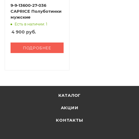
9-9-13600-27-036
CAPRICE Полуботинки
мужские
Есть в наличии: 1
4 900
руб.
ПОДРОБНЕЕ
КАТАЛОГ
АКЦИИ
КОНТАКТЫ