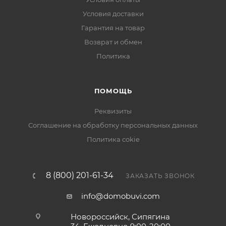
Условия доставки
Гарантия на товар
Возврат и обмен
Политика
ПОМОЩЬ
Реквизиты
Соглашение на обработку персональных данных
Политика cokie
8 (800) 201-61-34
ЗАКАЗАТЬ ЗВОНОК
info@domobuvi.com
Новороссийск, Сипягина