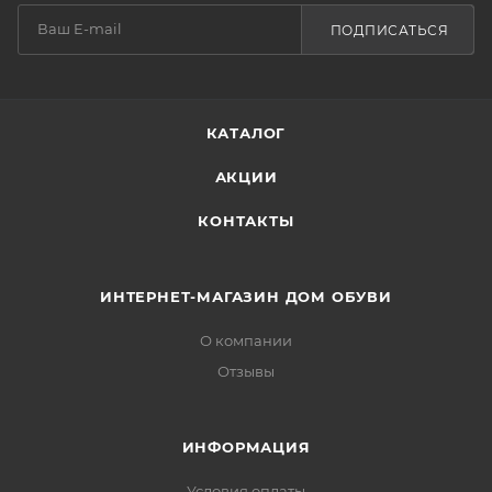
ПОДПИСАТЬСЯ
КАТАЛОГ
АКЦИИ
КОНТАКТЫ
ИНТЕРНЕТ-МАГАЗИН ДОМ ОБУВИ
О компании
Отзывы
ИНФОРМАЦИЯ
Условия оплаты