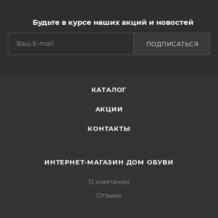
Будьте в курсе наших акций и новостей
ПОДПИСАТЬСЯ
КАТАЛОГ
АКЦИИ
КОНТАКТЫ
ИНТЕРНЕТ-МАГАЗИН ДОМ ОБУВИ
О компании
Отзывы