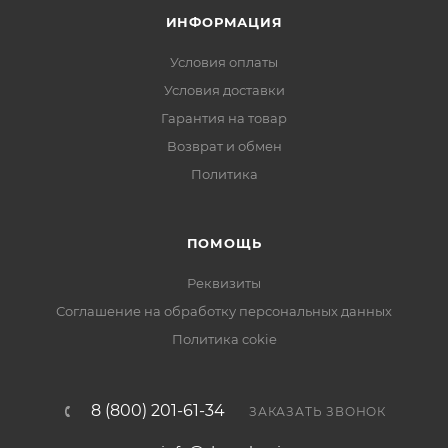
ИНФОРМАЦИЯ
Условия оплаты
Условия доставки
Гарантия на товар
Возврат и обмен
Политика
ПОМОЩЬ
Реквизиты
Соглашение на обработку персональных данных
Политика cokie
8 (800) 201-61-34
ЗАКАЗАТЬ ЗВОНОК