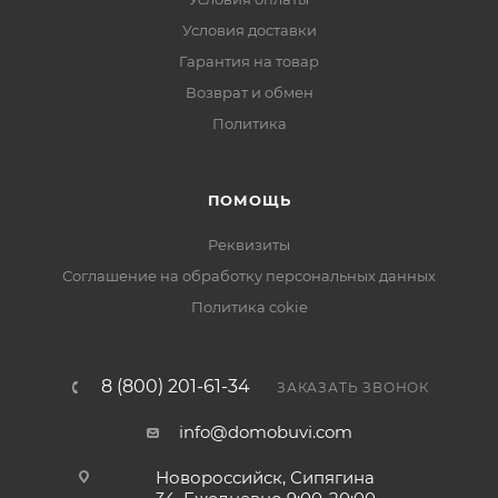
Условия доставки
Гарантия на товар
Возврат и обмен
Политика
ПОМОЩЬ
Реквизиты
Соглашение на обработку персональных данных
Политика cokie
8 (800) 201-61-34
ЗАКАЗАТЬ ЗВОНОК
info@domobuvi.com
Новороссийск, Сипягина