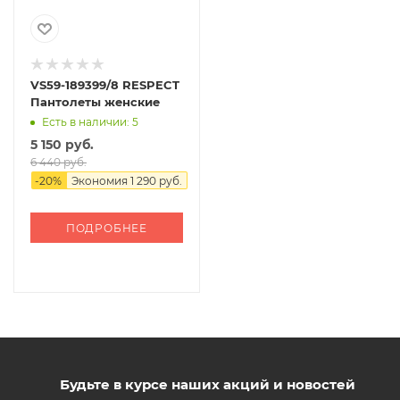
VS59-189399/8 RESPECT
Пантолеты женские
Есть в наличии: 5
5 150 руб.
6 440 руб.
-
20
%
Экономия
1 290 руб.
ПОДРОБНЕЕ
Будьте в курсе наших акций и новостей