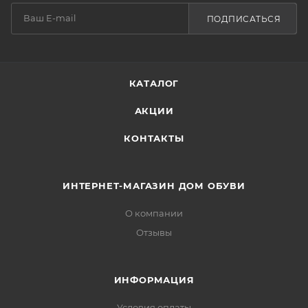
ПОДПИСАТЬСЯ
КАТАЛОГ
АКЦИИ
КОНТАКТЫ
ИНТЕРНЕТ-МАГАЗИН ДОМ ОБУВИ
О компании
Отзывы
ИНФОРМАЦИЯ
Условия оплаты