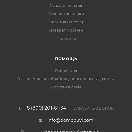
Условия оплаты
Условия доставки
Гарантия на товар
Возврат и обмен
Политика
ПОМОЩЬ
Реквизиты
Соглашение на обработку персональных данных
Политика cokie
8 (800) 201-61-34
ЗАКАЗАТЬ ЗВОНОК
info@domobuvi.com