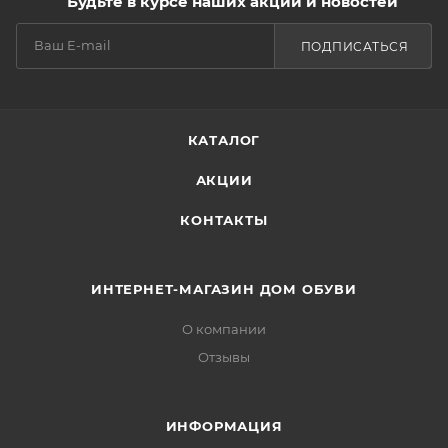
Будьте в курсе наших акций и новостей
ПОДПИСАТЬСЯ
КАТАЛОГ
АКЦИИ
КОНТАКТЫ
ИНТЕРНЕТ-МАГАЗИН ДОМ ОБУВИ
О компании
Отзывы
ИНФОРМАЦИЯ