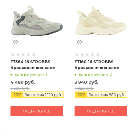
F7384-16 STROBBS
F7180-16 STROBBS
Кроссовки женские
Кроссовки женские
Есть в наличии: 1
Есть в наличии: 2
4 480 руб.
3 940 руб.
5 600 руб.
4 920 руб.
-
20
%
Экономия
1 120 руб.
-
20
%
Экономия
980 руб.
ПОДРОБНЕЕ
ПОДРОБНЕЕ