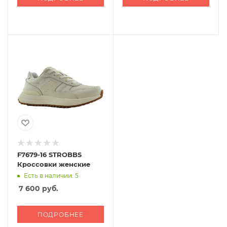
F7679-16 STROBBS
Кроссовки женские
Есть в наличии: 5
7 600
руб.
ПОДРОБНЕЕ