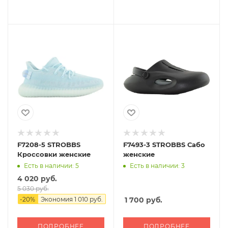
F7208-5 STROBBS
F7493-3 STROBBS Сабо
Кроссовки женские
женские
Есть в наличии: 5
Есть в наличии: 3
4 020 руб.
5 030 руб.
-
20
%
Экономия
1 010 руб.
1 700
руб.
ПОДРОБНЕЕ
ПОДРОБНЕЕ