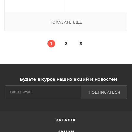
ПОКАЗАТЬ ЕЩЕ
1
2
3
Будьте в курсе наших акций и новостей
ПОДПИСАТЬСЯ
КАТАЛОГ
АКЦИИ