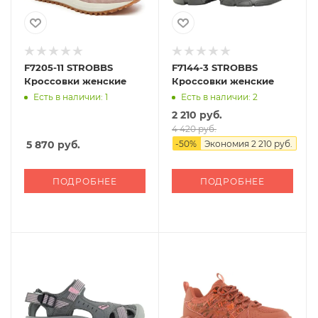
F7205-11 STROBBS
F7144-3 STROBBS
Кроссовки женские
Кроссовки женские
Есть в наличии: 1
Есть в наличии: 2
2 210 руб.
4 420 руб.
5 870
руб.
-
50
%
Экономия
2 210 руб.
ПОДРОБНЕЕ
ПОДРОБНЕЕ