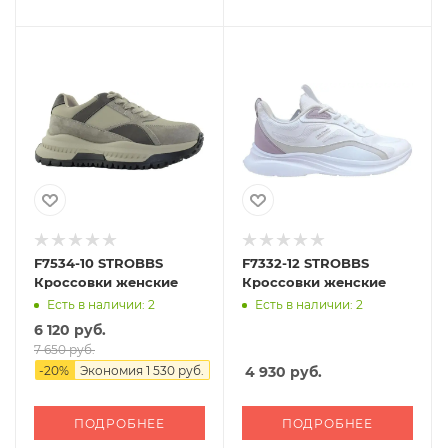
F7534-10 STROBBS
F7332-12 STROBBS
Кроссовки женские
Кроссовки женские
Есть в наличии: 2
Есть в наличии: 2
6 120 руб.
7 650 руб.
-
20
%
Экономия
1 530 руб.
4 930
руб.
ПОДРОБНЕЕ
ПОДРОБНЕЕ