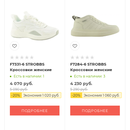
F7331-6 STROBBS
F7284-6 STROBBS
Кроссовки женские
Кроссовки женские
Есть в наличии: 1
Есть в наличии: 3
4 070 руб.
4 230 руб.
5 090 руб.
5 290 руб.
-
20
%
Экономия
1 020 руб.
-
20
%
Экономия
1 060 руб.
ПОДРОБНЕЕ
ПОДРОБНЕЕ