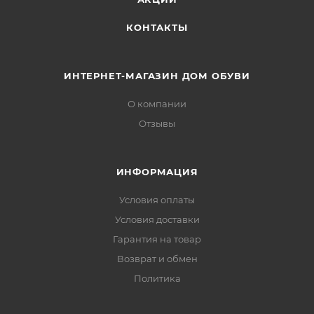
КОНТАКТЫ
ИНТЕРНЕТ-МАГАЗИН ДОМ ОБУВИ
О компании
Отзывы
ИНФОРМАЦИЯ
Условия оплаты
Условия доставки
Гарантия на товар
Возврат и обмен
Политика