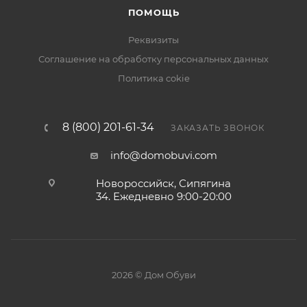
ПОМОЩЬ
Реквизиты
Соглашение на обработку персональных данных
Политика cokie
8 (800) 201-61-34
ЗАКАЗАТЬ ЗВОНОК
info@domobuvi.com
Новороссийск, Сипягина
34
. Ежедневно 9:00-20:00
2026 © Дом Обуви