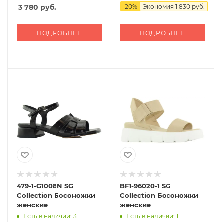
3 780
руб.
-
20
%
Экономия
1 830 руб.
ПОДРОБНЕЕ
ПОДРОБНЕЕ
479-1-G1008N SG
BF1-96020-1 SG
Collection Босоножки
Collection Босоножки
женские
женские
Есть в наличии: 3
Есть в наличии: 1