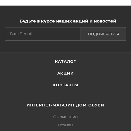
Будьте в курсе наших акций и новостей
ПОДПИСАТЬСЯ
КАТАЛОГ
АКЦИИ
КОНТАКТЫ
ИНТЕРНЕТ-МАГАЗИН ДОМ ОБУВИ
О компании
Отзывы