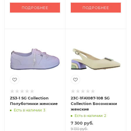
ПОДРОБНЕЕ
ПОДРОБНЕЕ
ZS3-1 SG Collection
23C-1FA1087-108 SG
Полуботинки женские
Collection Босоножки
женские
Есть в наличии: 3
Есть в наличии: 2
7 300 руб.
9 130 руб.