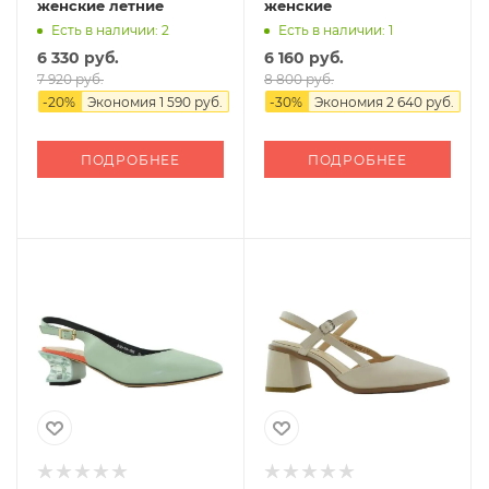
женские летние
женские
Есть в наличии: 2
Есть в наличии: 1
6 330 руб.
6 160 руб.
7 920 руб.
8 800 руб.
-
20
%
Экономия
1 590 руб.
-
30
%
Экономия
2 640 руб.
ПОДРОБНЕЕ
ПОДРОБНЕЕ