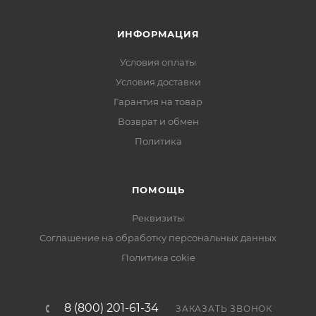
ИНФОРМАЦИЯ
Условия оплаты
Условия доставки
Гарантия на товар
Возврат и обмен
Политика
ПОМОЩЬ
Реквизиты
Соглашение на обработку персональных данных
Политика cokie
8 (800) 201-61-34
ЗАКАЗАТЬ ЗВОНОК