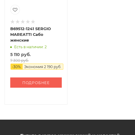
B69512-1241 SERGIO
MAREATTI Сабо
женские
Есть в наличии: 2
5 110 руб.
7 300 руб.
-
30
%
Экономия
2 190 руб.
ПОДРОБНЕЕ