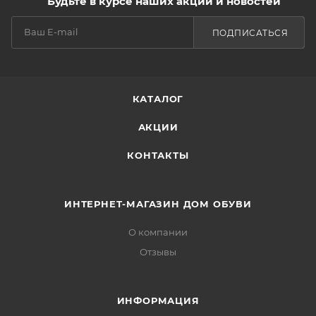
Будьте в курсе наших акций и новостей
ПОДПИСАТЬСЯ
КАТАЛОГ
АКЦИИ
КОНТАКТЫ
ИНТЕРНЕТ-МАГАЗИН ДОМ ОБУВИ
О компании
Отзывы
ИНФОРМАЦИЯ