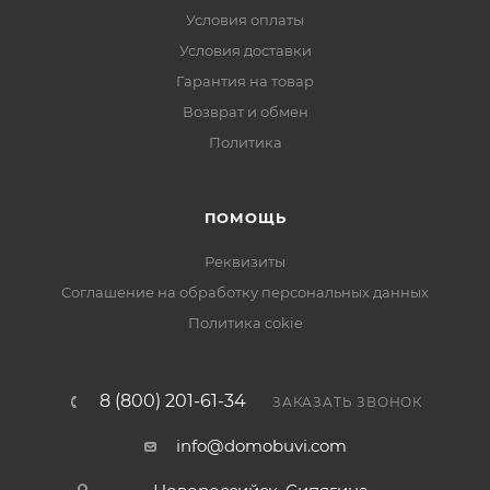
Условия оплаты
Условия доставки
Гарантия на товар
Возврат и обмен
Политика
ПОМОЩЬ
Реквизиты
Соглашение на обработку персональных данных
Политика cokie
8 (800) 201-61-34
ЗАКАЗАТЬ ЗВОНОК
info@domobuvi.com