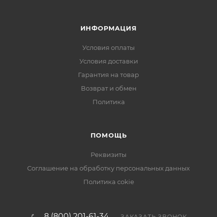
ИНФОРМАЦИЯ
Условия оплаты
Условия доставки
Гарантия на товар
Возврат и обмен
Политика
ПОМОЩЬ
Реквизиты
Соглашение на обработку персональных данных
Политика cokie
8 (800) 201-61-34
ЗАКАЗАТЬ ЗВОНОК