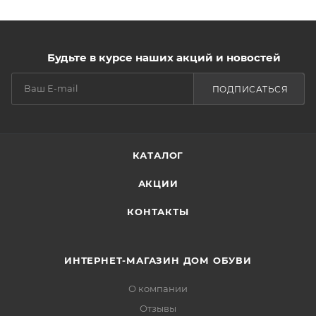
Будьте в курсе наших акций и новостей
ПОДПИСАТЬСЯ
КАТАЛОГ
АКЦИИ
КОНТАКТЫ
ИНТЕРНЕТ-МАГАЗИН ДОМ ОБУВИ
О компании
Отзывы