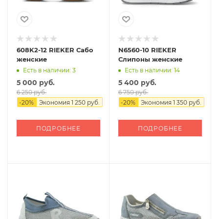
608K2-12 RIEKER Сабо
N6560-10 RIEKER
женские
Слипоны женские
Есть в наличии: 3
Есть в наличии: 14
5 000 руб.
5 400 руб.
6 250 руб.
6 750 руб.
-
20
%
Экономия
1 250 руб.
-
20
%
Экономия
1 350 руб.
ПОДРОБНЕЕ
ПОДРОБНЕЕ