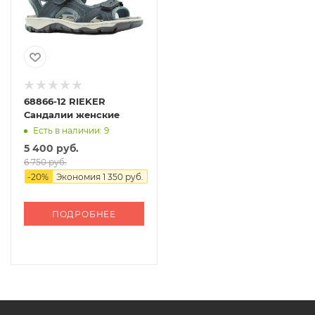
68866-12 RIEKER
Сандалии женские
Есть в наличии: 9
5 400 руб.
6 750 руб.
-
20
%
Экономия
1 350 руб.
ПОДРОБНЕЕ