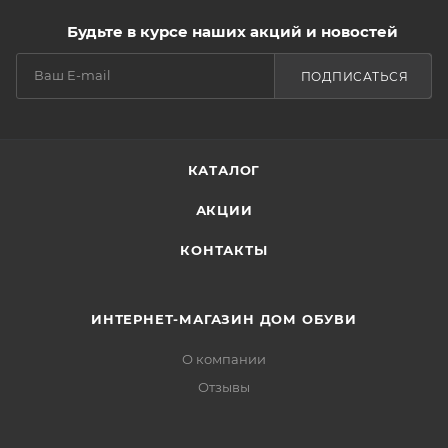
Будьте в курсе наших акций и новостей
ПОДПИСАТЬСЯ
КАТАЛОГ
АКЦИИ
КОНТАКТЫ
ИНТЕРНЕТ-МАГАЗИН ДОМ ОБУВИ
О компании
Отзывы