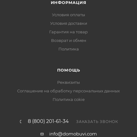
ИНФОРМАЦИЯ
Условия оплаты
Условия доставки
Гарантия на товар
Возврат и обмен
Политика
ПОМОЩЬ
Реквизиты
Соглашение на обработку персональных данных
Политика cokie
8 (800) 201-61-34
ЗАКАЗАТЬ ЗВОНОК
info@domobuvi.com