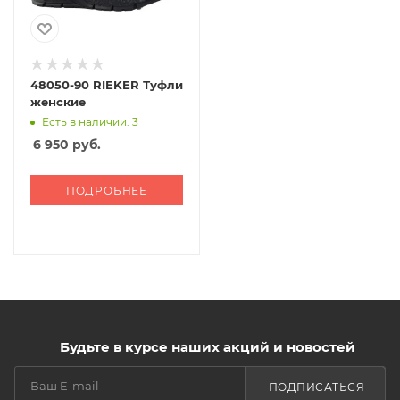
48050-90 RIEKER Туфли
женские
Есть в наличии: 3
6 950
руб.
ПОДРОБНЕЕ
Будьте в курсе наших акций и новостей
ПОДПИСАТЬСЯ