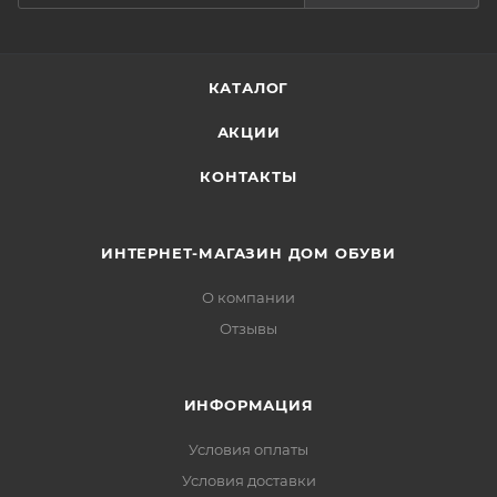
КАТАЛОГ
АКЦИИ
КОНТАКТЫ
ИНТЕРНЕТ-МАГАЗИН ДОМ ОБУВИ
О компании
Отзывы
ИНФОРМАЦИЯ
Условия оплаты
Условия доставки