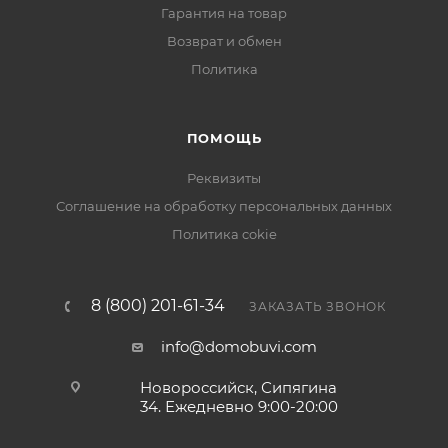
Гарантия на товар
Возврат и обмен
Политика
ПОМОЩЬ
Реквизиты
Соглашение на обработку персональных данных
Политика cokie
8 (800) 201-61-34
ЗАКАЗАТЬ ЗВОНОК
info@domobuvi.com
Новороссийск, Сипягина
34
. Ежедневно 9:00-20:00