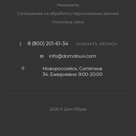
Реквизиты
Соглашение на обработку персональных данных
Политика cokie
8 (800) 201-61-34
ЗАКАЗАТЬ ЗВОНОК
info@domobuvi.com
Новороссийск, Сипягина
34
. Ежедневно 9:00-20:00
2026 © Дом Обуви