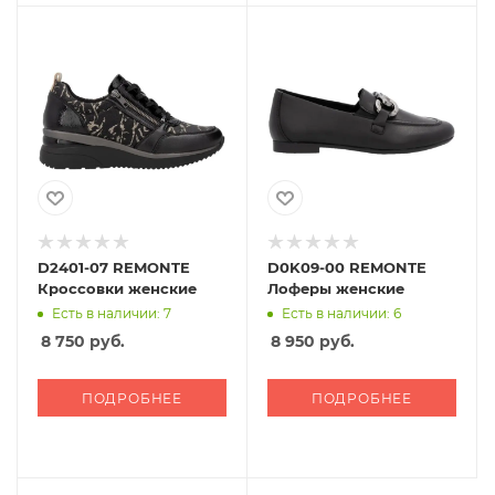
D2401-07 REMONTE
D0K09-00 REMONTE
Кроссовки женские
Лоферы женские
Есть в наличии: 7
Есть в наличии: 6
8 750
руб.
8 950
руб.
ПОДРОБНЕЕ
ПОДРОБНЕЕ