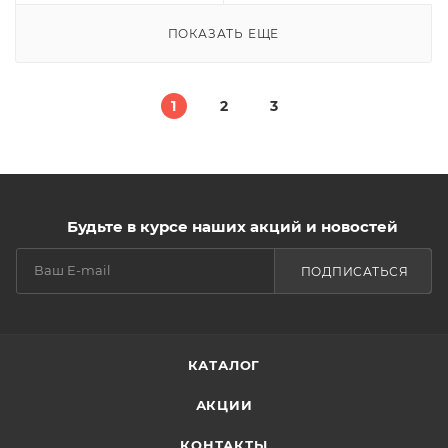
ПОКАЗАТЬ ЕЩЕ
1
2
3
Будьте в курсе наших акций и новостей
ПОДПИСАТЬСЯ
КАТАЛОГ
АКЦИИ
КОНТАКТЫ