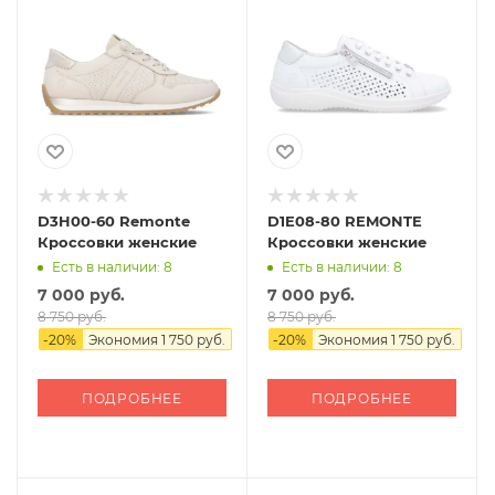
D3H00-60 Remonte
D1E08-80 REMONTE
Кроссовки женские
Кроссовки женские
Есть в наличии: 8
Есть в наличии: 8
7 000 руб.
7 000 руб.
8 750 руб.
8 750 руб.
-
20
%
Экономия
1 750 руб.
-
20
%
Экономия
1 750 руб.
ПОДРОБНЕЕ
ПОДРОБНЕЕ