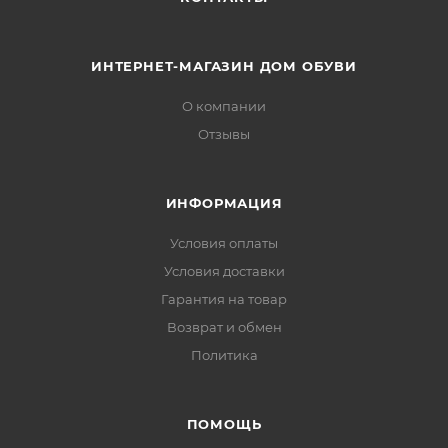
ИНТЕРНЕТ-МАГАЗИН ДОМ ОБУВИ
О компании
Отзывы
ИНФОРМАЦИЯ
Условия оплаты
Условия доставки
Гарантия на товар
Возврат и обмен
Политика
ПОМОЩЬ