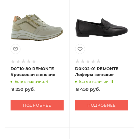
D0T10-80 REMONTE
D0K02-01 REMONTE
Кроссовки женские
Лоферы женские
Есть в наличии: 4
Есть в наличии: 11
9 250
руб.
8 450
руб.
ПОДРОБНЕЕ
ПОДРОБНЕЕ