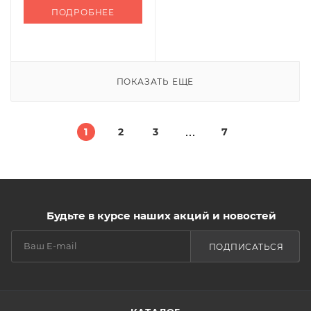
ПОДРОБНЕЕ
ПОКАЗАТЬ ЕЩЕ
1
2
3
7
Будьте в курсе наших акций и новостей
ПОДПИСАТЬСЯ