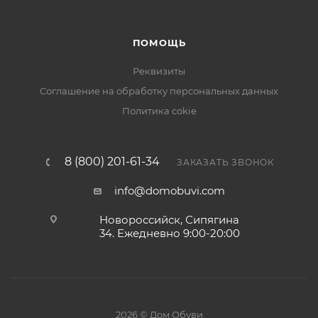
ПОМОЩЬ
Реквизиты
Соглашение на обработку персональных данных
Политика cokie
8 (800) 201-61-34
ЗАКАЗАТЬ ЗВОНОК
info@domobuvi.com
Новороссийск, Сипягина
34
. Ежедневно 9:00-20:00
2026 © Дом Обуви