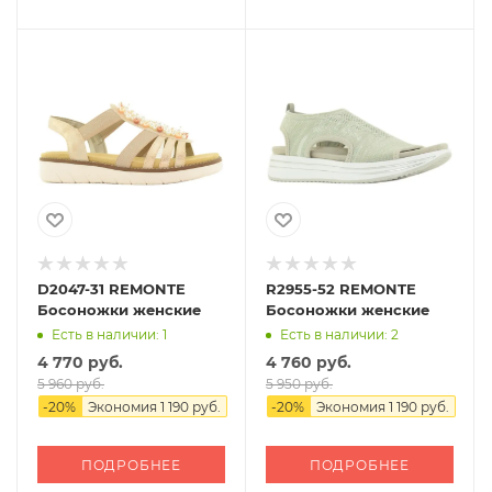
D2047-31 REMONTE
R2955-52 REMONTE
Босоножки женские
Босоножки женские
Есть в наличии: 1
Есть в наличии: 2
4 770 руб.
4 760 руб.
5 960 руб.
5 950 руб.
-
20
%
Экономия
1 190 руб.
-
20
%
Экономия
1 190 руб.
ПОДРОБНЕЕ
ПОДРОБНЕЕ