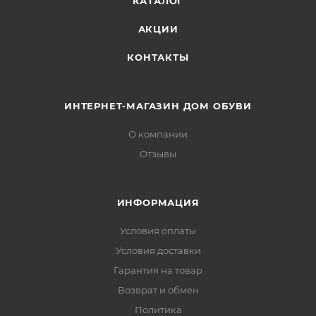
КАТАЛОГ
АКЦИИ
КОНТАКТЫ
ИНТЕРНЕТ-МАГАЗИН ДОМ ОБУВИ
О компании
Отзывы
ИНФОРМАЦИЯ
Условия оплаты
Условия доставки
Гарантия на товар
Возврат и обмен
Политика