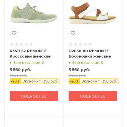
R3511-52 REMONTE
D2050-80 REMONTE
Кроссовки женские
Босоножки женские
Есть в наличии: 2
Есть в наличии: 3
5 560 руб.
5 560 руб.
6 950 руб.
6 950 руб.
-
20
%
Экономия
1 390 руб.
-
20
%
Экономия
1 390 руб.
ПОДРОБНЕЕ
ПОДРОБНЕЕ