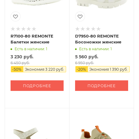
R7100-80 REMONTE
D7950-80 REMONTE
Балетки женские
Босоножки женские
Есть в наличии: 1
Есть в наличии: 1
3 230 руб.
5 560 руб.
6 450 руб.
6 950 руб.
-
50
%
Экономия
3 220 руб.
-
20
%
Экономия
1 390 руб.
ПОДРОБНЕЕ
ПОДРОБНЕЕ