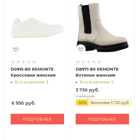
D0915-80 REMONTE
D8971-80 REMONTE
Кроссовки женские
Ботинки женские
Есть в наличии: 3
Есть в наличии: 5
3 730 руб.
7 450 руб.
6 950
руб.
-
50
%
Экономия
3 720 руб.
ПОДРОБНЕЕ
ПОДРОБНЕЕ