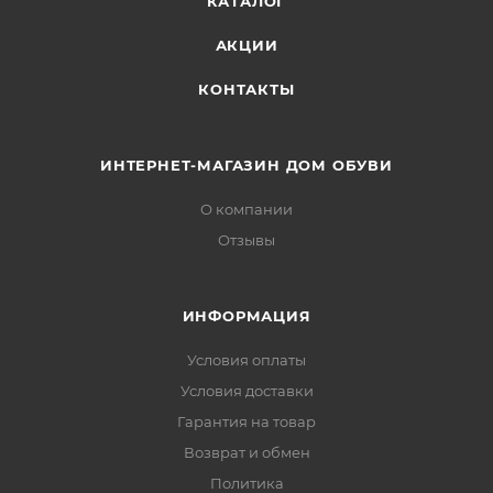
КАТАЛОГ
АКЦИИ
КОНТАКТЫ
ИНТЕРНЕТ-МАГАЗИН ДОМ ОБУВИ
О компании
Отзывы
ИНФОРМАЦИЯ
Условия оплаты
Условия доставки
Гарантия на товар
Возврат и обмен
Политика