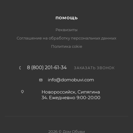
ПОМОЩЬ
Реквизиты
Соглашение на обработку персональных данных
Политика cokie
8 (800) 201-61-34
ЗАКАЗАТЬ ЗВОНОК
info@domobuvi.com
Новороссийск, Сипягина
34
. Ежедневно 9:00-20:00
2026 © Дом Обуви