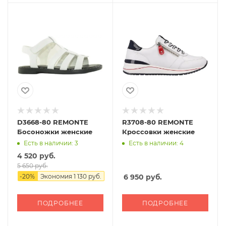
D3668-80 REMONTE
R3708-80 REMONTE
Босоножки женские
Кроссовки женские
Есть в наличии: 3
Есть в наличии: 4
4 520 руб.
5 650 руб.
-
20
%
Экономия
1 130 руб.
6 950
руб.
ПОДРОБНЕЕ
ПОДРОБНЕЕ