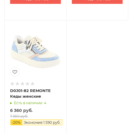
D0J01-82 REMONTE
Кеды женские
Есть в наличии: 4
6 360 руб.
7 950 руб.
-
20
%
Экономия
1 590 руб.