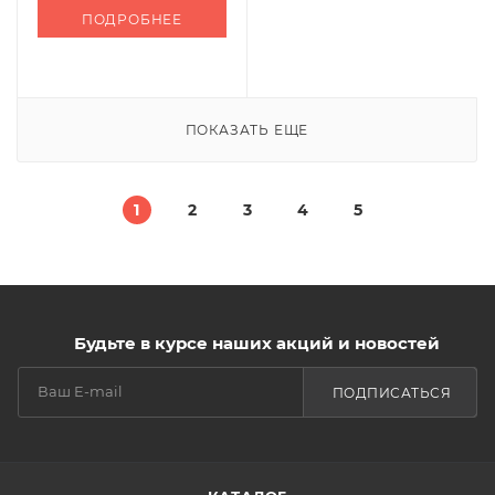
ПОДРОБНЕЕ
ПОКАЗАТЬ ЕЩЕ
1
2
3
4
5
Будьте в курсе наших акций и новостей
ПОДПИСАТЬСЯ