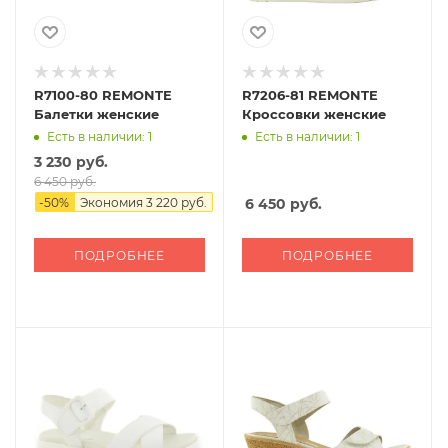
R7100-80 REMONTE
R7206-81 REMONTE
Балетки женские
Кроссовки женские
Есть в наличии: 1
Есть в наличии: 1
3 230 руб.
6 450 руб.
-
50
%
Экономия
3 220 руб.
6 450
руб.
ПОДРОБНЕЕ
ПОДРОБНЕЕ