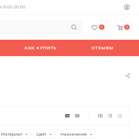
о 9:00-20:00
0
0
КАК КУПИТЬ
ОТЗЫВЫ
Материал
Цвет
Назначение