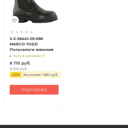
2-2-26441-29-096
MARCO TOZZI
Полусапоги женские
Есть в наличии: 9
6 710 руб.
8 390 руб.
-
20
%
Экономия
1 680 руб.
ПОДРОБНЕЕ