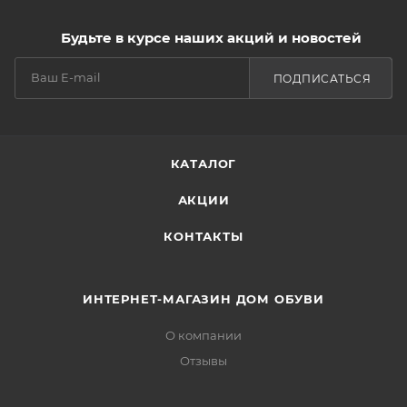
Будьте в курсе наших акций и новостей
ПОДПИСАТЬСЯ
КАТАЛОГ
АКЦИИ
КОНТАКТЫ
ИНТЕРНЕТ-МАГАЗИН ДОМ ОБУВИ
О компании
Отзывы