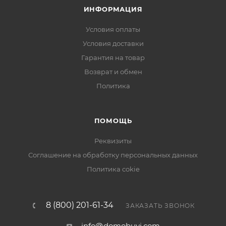
ИНФОРМАЦИЯ
Условия оплаты
Условия доставки
Гарантия на товар
Возврат и обмен
Политика
ПОМОЩЬ
Реквизиты
Соглашение на обработку персональных данных
Политика cokie
8 (800) 201-61-34
ЗАКАЗАТЬ ЗВОНОК
info@domobuvi.com