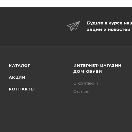
Будьте в курсе на
акций и новостей
КАТАЛОГ
ИНТЕРНЕТ-МАГАЗИН
ДОМ ОБУВИ
АКЦИИ
О компании
КОНТАКТЫ
Отзывы