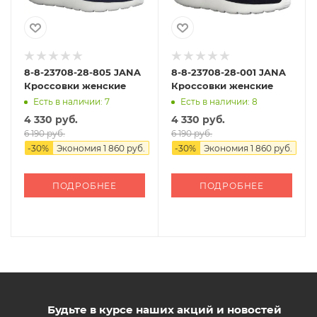
8-8-23708-28-805 JANA
8-8-23708-28-001 JANA
Кроссовки женские
Кроссовки женские
Есть в наличии: 7
Есть в наличии: 8
4 330 руб.
4 330 руб.
6 190 руб.
6 190 руб.
-
30
%
Экономия
1 860 руб.
-
30
%
Экономия
1 860 руб.
ПОДРОБНЕЕ
ПОДРОБНЕЕ
Будьте в курсе наших акций и новостей