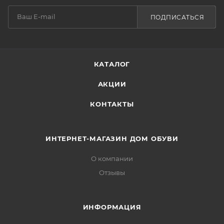
ПОДПИСАТЬСЯ
КАТАЛОГ
АКЦИИ
КОНТАКТЫ
ИНТЕРНЕТ-МАГАЗИН ДОМ ОБУВИ
О компании
Отзывы
ИНФОРМАЦИЯ