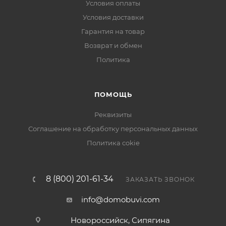
Условия оплаты
Условия доставки
Гарантия на товар
Возврат и обмен
Политика
ПОМОЩЬ
Реквизиты
Соглашение на обработку персональных данных
Политика cokie
8 (800) 201-61-34
ЗАКАЗАТЬ ЗВОНОК
info@domobuvi.com
Новороссийск, Сипягина