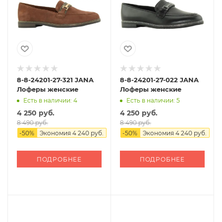
8-8-24201-27-321 JANA
8-8-24201-27-022 JANA
Лоферы женские
Лоферы женские
Есть в наличии: 4
Есть в наличии: 5
4 250 руб.
4 250 руб.
8 490 руб.
8 490 руб.
-
50
%
Экономия
4 240 руб.
-
50
%
Экономия
4 240 руб.
ПОДРОБНЕЕ
ПОДРОБНЕЕ