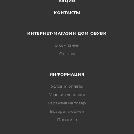
АКЦИИ
КОНТАКТЫ
ИНТЕРНЕТ-МАГАЗИН ДОМ ОБУВИ
О компании
Отзывы
ИНФОРМАЦИЯ
Условия оплаты
Условия доставки
Гарантия на товар
Возврат и обмен
Политика