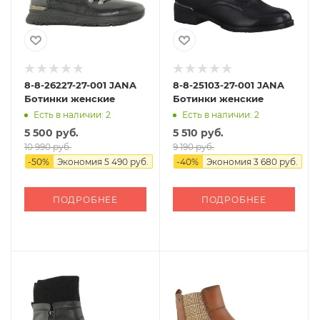
8-8-26227-27-001 JANA
8-8-25103-27-001 JANA
Ботинки женские
Ботинки женские
Есть в наличии: 2
Есть в наличии: 2
5 500 руб.
5 510 руб.
10 990 руб.
9 190 руб.
-
50
%
Экономия
5 490 руб.
-
40
%
Экономия
3 680 руб.
ПОДРОБНЕЕ
ПОДРОБНЕЕ