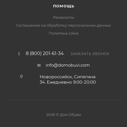
ПОМОЩЬ
Реквизиты
Соглашение на обработку персональных данных
Политика cokie
8 (800) 201-61-34
ЗАКАЗАТЬ ЗВОНОК
info@domobuvi.com
Новороссийск, Сипягина
34
. Ежедневно 9:00-20:00
2026 © Дом Обуви