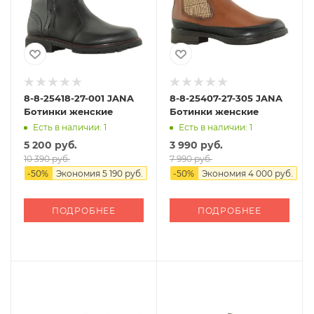
8-8-25418-27-001 JANA
8-8-25407-27-305 JANA
Ботинки женские
Ботинки женские
Есть в наличии: 1
Есть в наличии: 1
5 200 руб.
3 990 руб.
10 390 руб.
7 990 руб.
-
50
%
Экономия
5 190 руб.
-
50
%
Экономия
4 000 руб.
ПОДРОБНЕЕ
ПОДРОБНЕЕ