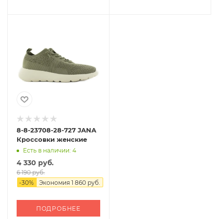
8-8-23708-28-727 JANA
Кроссовки женские
Есть в наличии: 4
4 330 руб.
6 190 руб.
-
30
%
Экономия
1 860 руб.
ПОДРОБНЕЕ