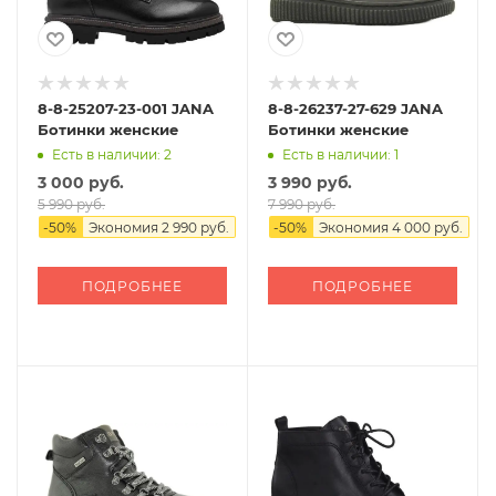
8-8-25207-23-001 JANA
8-8-26237-27-629 JANA
Ботинки женские
Ботинки женские
Есть в наличии: 2
Есть в наличии: 1
3 000 руб.
3 990 руб.
5 990 руб.
7 990 руб.
-
50
%
Экономия
2 990 руб.
-
50
%
Экономия
4 000 руб.
ПОДРОБНЕЕ
ПОДРОБНЕЕ