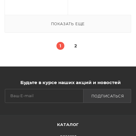
ПОКАЗАТЬ ЕЩЕ
1
2
Будьте в курсе наших акций и новостей
ПОДПИСАТЬСЯ
КАТАЛОГ