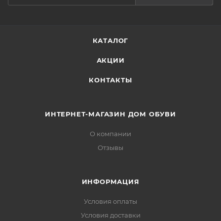
КАТАЛОГ
АКЦИИ
КОНТАКТЫ
ИНТЕРНЕТ-МАГАЗИН ДОМ ОБУВИ
О компании
Отзывы
ИНФОРМАЦИЯ
Условия оплаты
Условия доставки