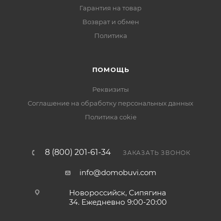
Гарантия на товар
Возврат и обмен
Политика
ПОМОЩЬ
Реквизиты
Соглашение на обработку персональных данных
Политика cokie
8 (800) 201-61-34
ЗАКАЗАТЬ ЗВОНОК
info@domobuvi.com
Новороссийск, Сипягина
34
. Ежедневно 9:00-20:00