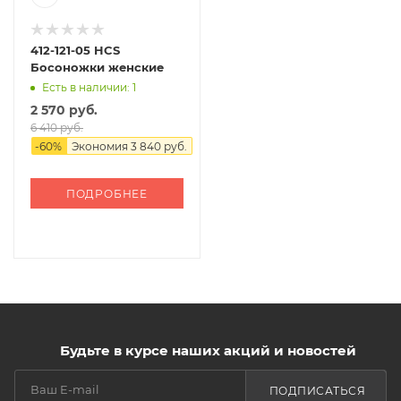
412-121-05 HCS
Босоножки женские
Есть в наличии: 1
2 570 руб.
6 410 руб.
-
60
%
Экономия
3 840 руб.
ПОДРОБНЕЕ
Будьте в курсе наших акций и новостей
ПОДПИСАТЬСЯ