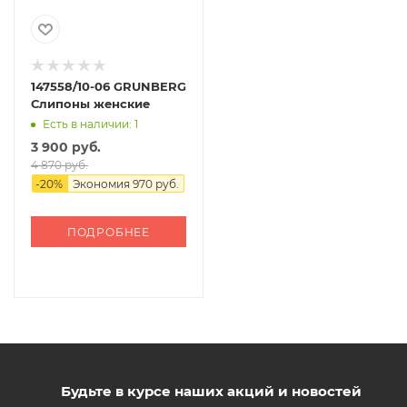
147558/10-06 GRUNBERG
Слипоны женские
Есть в наличии: 1
3 900 руб.
4 870 руб.
-
20
%
Экономия
970 руб.
ПОДРОБНЕЕ
Будьте в курсе наших акций и новостей