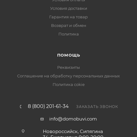
Условия доставки
Гарантия на товар
Возврат и обмен
Политика
ПОМОЩЬ
Реквизиты
Соглашение на обработку персональных данных
Политика cokie
8 (800) 201-61-34
ЗАКАЗАТЬ ЗВОНОК
info@domobuvi.com
Новороссийск, Сипягина