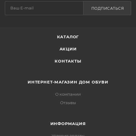
ПОДПИСАТЬСЯ
КАТАЛОГ
АКЦИИ
КОНТАКТЫ
ИНТЕРНЕТ-МАГАЗИН ДОМ ОБУВИ
О компании
Отзывы
ИНФОРМАЦИЯ
Условия оплаты