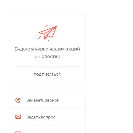
Будьте в курсе наших акций
и новостей
ПОДПИСАТЬСЯ
Заказать звонок
Задать вопрос