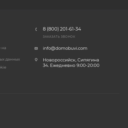
8 (800) 201-61-34
ЗАКАЗАТЬ ЗВОНОК
 на
info@domobuvi.com
ых данных
Новороссийск, Сипягина
34
. Ежедневно 9:00-20:00
kie