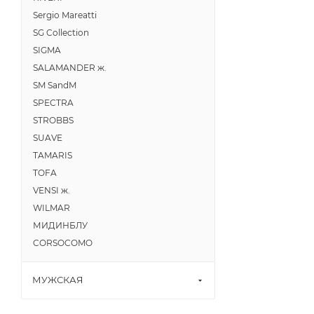
Sergio Mareatti
SG Collection
SIGMA
SALAMANDER ж.
SM SandM
SPECTRA
STROBBS
SUAVE
TAMARIS
TOFA
VENSI ж.
WILMAR
МИДИНБЛУ
CORSOCOMO
МУЖСКАЯ