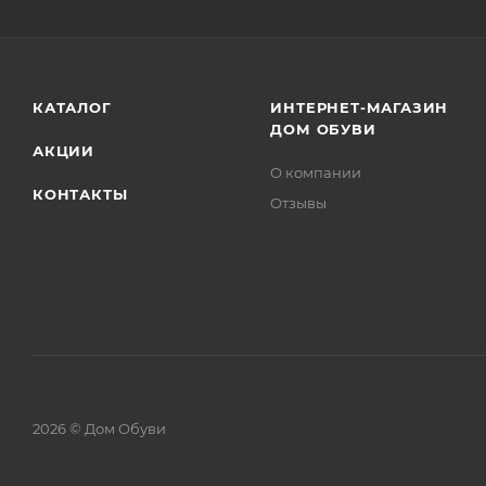
КАТАЛОГ
ИНТЕРНЕТ-МАГАЗИН
ДОМ ОБУВИ
АКЦИИ
О компании
КОНТАКТЫ
Отзывы
2026 © Дом Обуви