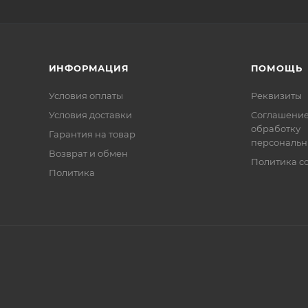
ИНФОРМАЦИЯ
ПОМОЩЬ
Условия оплаты
Реквизиты
Условия доставки
Соглашение
обработку
Гарантия на товар
персональн
Возврат и обмен
Политика co
Политика