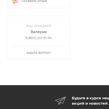
Оставить отзыв
ВАШ МЕНЕДЖЕР
Валерия
8 (800) 201-61-34
ЗАДАТЬ ВОПРОС
Будьте в курсе на
акций и новостей