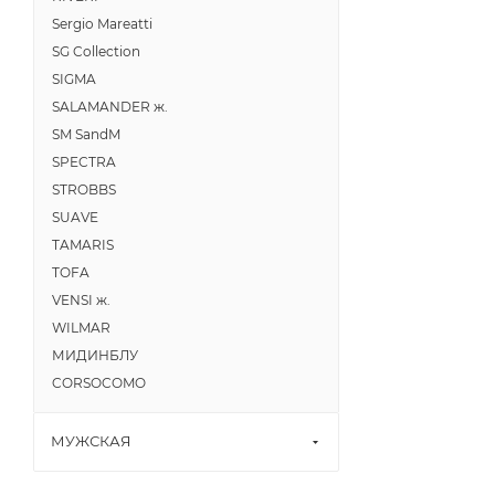
Sergio Mareatti
SG Collection
SIGMA
SALAMANDER ж.
SM SandM
SPECTRA
STROBBS
SUAVE
TAMARIS
TOFA
VENSI ж.
WILMAR
МИДИНБЛУ
CORSOCOMO
МУЖСКАЯ