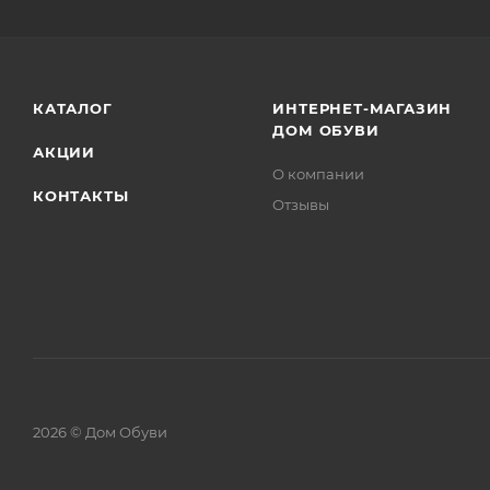
КАТАЛОГ
ИНТЕРНЕТ-МАГАЗИН
ДОМ ОБУВИ
АКЦИИ
О компании
КОНТАКТЫ
Отзывы
2026 © Дом Обуви