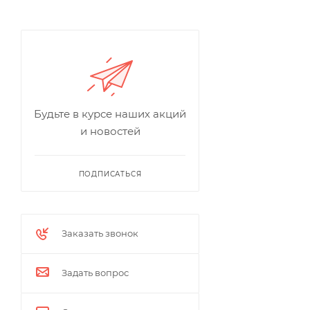
Будьте в курсе наших акций
и новостей
ПОДПИСАТЬСЯ
Заказать звонок
Задать вопрос