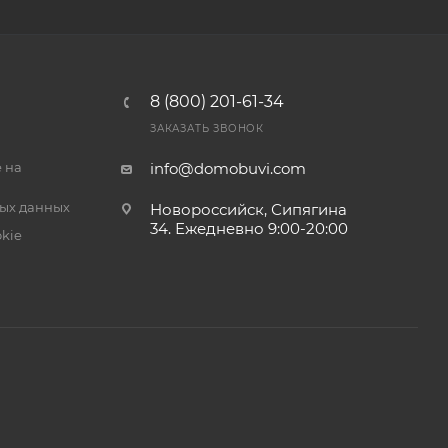
8 (800) 201-61-34
ЗАКАЗАТЬ ЗВОНОК
 на
info@domobuvi.com
ых данных
Новороссийск, Сипягина
34
. Ежедневно 9:00-20:00
kie