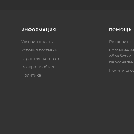
ИНФОРМАЦИЯ
ПОМОЩЬ
Условия оплаты
Реквизиты
Условия доставки
Соглашение
обработку
Гарантия на товар
персональн
Возврат и обмен
Политика co
Политика