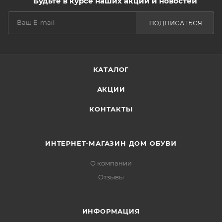
Будьте в курсе наших акций и новостей
ПОДПИСАТЬСЯ
КАТАЛОГ
АКЦИИ
КОНТАКТЫ
ИНТЕРНЕТ-МАГАЗИН ДОМ ОБУВИ
О компании
Отзывы
ИНФОРМАЦИЯ