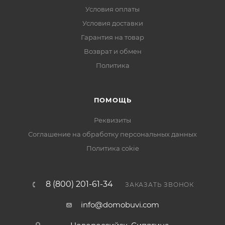
Условия оплаты
Условия доставки
Гарантия на товар
Возврат и обмен
Политика
ПОМОЩЬ
Реквизиты
Соглашение на обработку персональных данных
Политика cokie
8 (800) 201-61-34
ЗАКАЗАТЬ ЗВОНОК
info@domobuvi.com