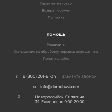
Гарантия на товар
Возврат и обмен
Политика
ПОМОЩЬ
Реквизиты
Соглашение на обработку персональных данных
Политика cokie
8 (800) 201-61-34
ЗАКАЗАТЬ ЗВОНОК
info@domobuvi.com
Новороссийск, Сипягина
34
. Ежедневно 9:00-20:00