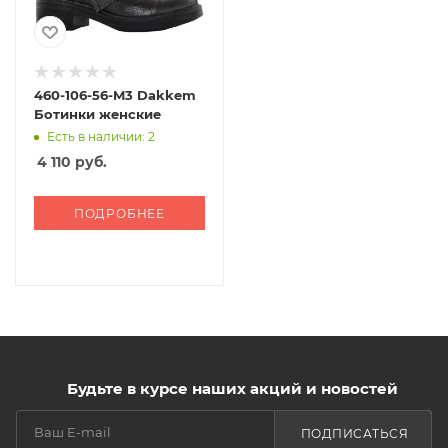
460-106-56-M3 Dakkem
Ботинки женские
Есть в наличии: 2
4 110
руб.
ПОДРОБНЕЕ
Будьте в курсе наших акций и новостей
ПОДПИСАТЬСЯ