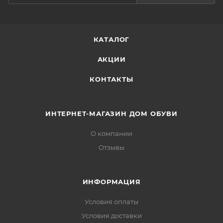
КАТАЛОГ
АКЦИИ
КОНТАКТЫ
ИНТЕРНЕТ-МАГАЗИН ДОМ ОБУВИ
О компании
Отзывы
ИНФОРМАЦИЯ
Условия оплаты
Условия доставки