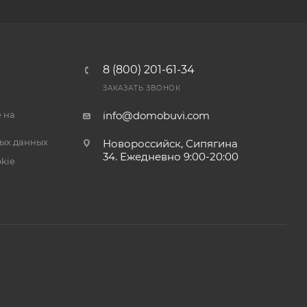
8 (800) 201-61-34
ЗАКАЗАТЬ ЗВОНОК
 на
info@domobuvi.com
ых данных
Новороссийск, Сипягина
34
. Ежедневно 9:00-20:00
kie