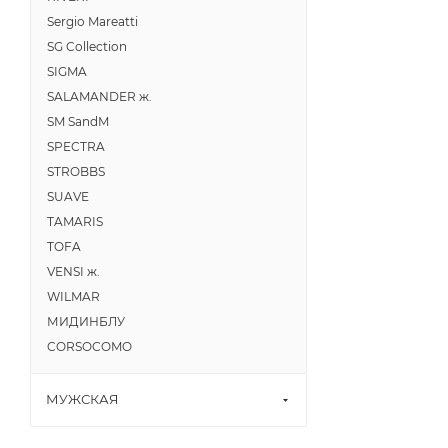
Sergio Mareatti
SG Collection
SIGMA
SALAMANDER ж.
SM SandM
SPECTRA
STROBBS
SUAVE
TAMARIS
TOFA
VENSI ж.
WILMAR
МИДИНБЛУ
CORSOCOMO
МУЖСКАЯ