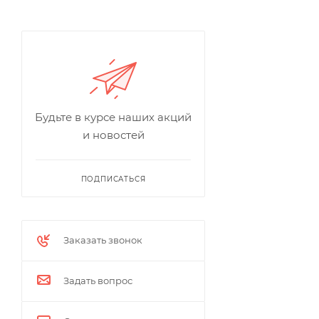
Будьте в курсе наших акций
и новостей
ПОДПИСАТЬСЯ
Заказать звонок
Задать вопрос