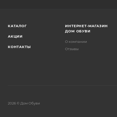
КАТАЛОГ
ИНТЕРНЕТ-МАГАЗИН
ДОМ ОБУВИ
АКЦИИ
О компании
КОНТАКТЫ
Отзывы
2026 © Дом Обуви