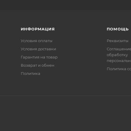
ИНФОРМАЦИЯ
ПОМОЩЬ
Условия оплаты
Реквизиты
Условия доставки
Соглашение
обработку
Гарантия на товар
персональн
Возврат и обмен
Политика co
Политика