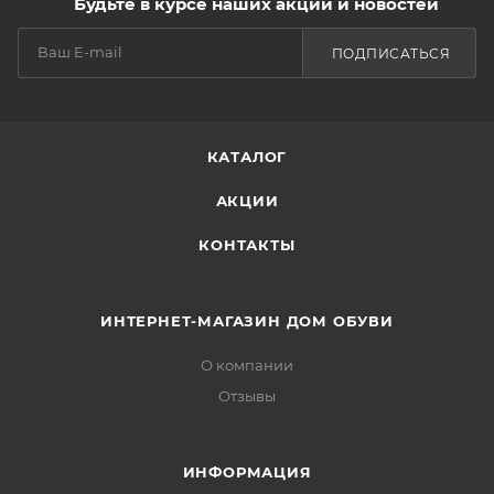
Будьте в курсе наших акций и новостей
ПОДПИСАТЬСЯ
КАТАЛОГ
АКЦИИ
КОНТАКТЫ
ИНТЕРНЕТ-МАГАЗИН ДОМ ОБУВИ
О компании
Отзывы
ИНФОРМАЦИЯ