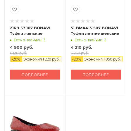
21R9-57-107 BONAVI
51-BMA4-3-507 BONAVI
Туфли женские
Туфли летние женские
Есть в наличии: 3
Есть в наличии: 2
4 900 руб.
4 210 руб.
6 120 руб.
5 260 руб.
-
20
%
Экономия
1 220 руб.
-
20
%
Экономия
1 050 руб.
ПОДРОБНЕЕ
ПОДРОБНЕЕ