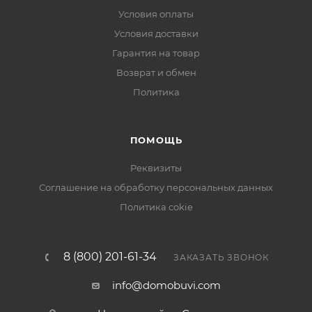
Условия оплаты
Условия доставки
Гарантия на товар
Возврат и обмен
Политика
ПОМОЩЬ
Реквизиты
Соглашение на обработку персональных данных
Политика cokie
8 (800) 201-61-34
ЗАКАЗАТЬ ЗВОНОК
info@domobuvi.com