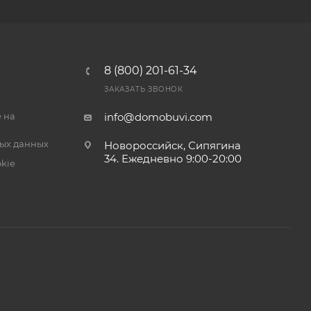
8 (800) 201-61-34
ЗАКАЗАТЬ ЗВОНОК
 на
info@domobuvi.com
ых данных
Новороссийск, Сипягина
34
. Ежедневно 9:00-20:00
kie