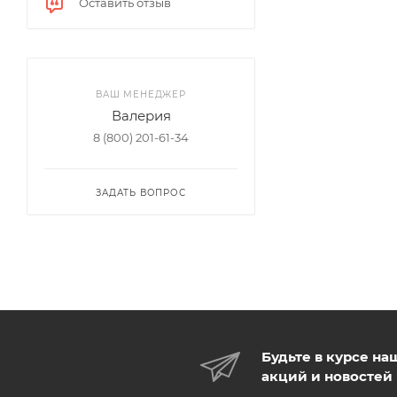
Оставить отзыв
ВАШ МЕНЕДЖЕР
Валерия
8 (800) 201-61-34
ЗАДАТЬ ВОПРОС
Будьте в курсе на
акций и новостей