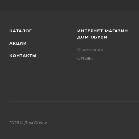
КАТАЛОГ
ИНТЕРНЕТ-МАГАЗИН
ДОМ ОБУВИ
АКЦИИ
О компании
КОНТАКТЫ
Отзывы
2026 © Дом Обуви