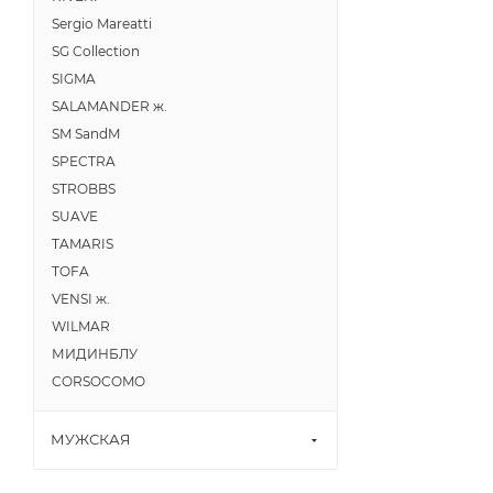
Sergio Mareatti
SG Collection
SIGMA
SALAMANDER ж.
SM SandM
SPECTRA
STROBBS
SUAVE
TAMARIS
TOFA
VENSI ж.
WILMAR
МИДИНБЛУ
CORSOCOMO
МУЖСКАЯ