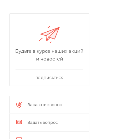
Будьте в курсе наших акций
и новостей
ПОДПИСАТЬСЯ
Заказать звонок
Задать вопрос