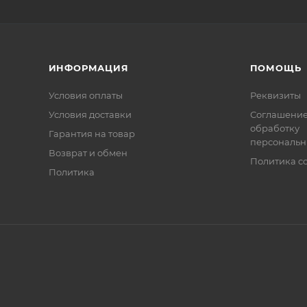
ИНФОРМАЦИЯ
ПОМОЩЬ
Условия оплаты
Реквизиты
Условия доставки
Соглашение
обработку
Гарантия на товар
персональн
Возврат и обмен
Политика co
Политика