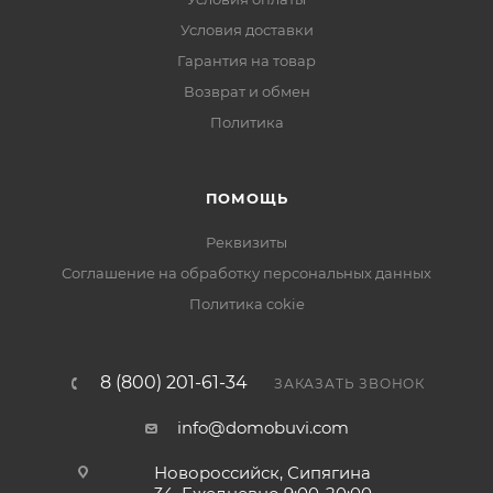
Условия доставки
Гарантия на товар
Возврат и обмен
Политика
ПОМОЩЬ
Реквизиты
Соглашение на обработку персональных данных
Политика cokie
8 (800) 201-61-34
ЗАКАЗАТЬ ЗВОНОК
info@domobuvi.com
Новороссийск, Сипягина