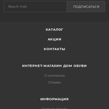
ПОДПИСАТЬСЯ
КАТАЛОГ
АКЦИИ
КОНТАКТЫ
ИНТЕРНЕТ-МАГАЗИН ДОМ ОБУВИ
О компании
Отзывы
ИНФОРМАЦИЯ
Условия оплаты