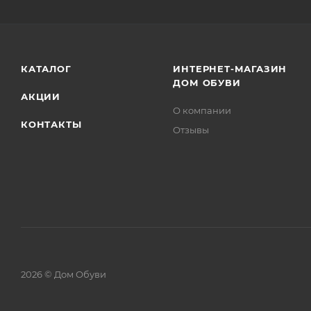
КАТАЛОГ
ИНТЕРНЕТ-МАГАЗИН
ДОМ ОБУВИ
АКЦИИ
О компании
КОНТАКТЫ
Отзывы
2026 © Дом Обуви