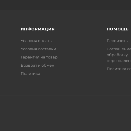
ИНФОРМАЦИЯ
ПОМОЩЬ
Условия оплаты
Реквизиты
Условия доставки
Соглашение
обработку
Гарантия на товар
персональн
Возврат и обмен
Политика co
Политика