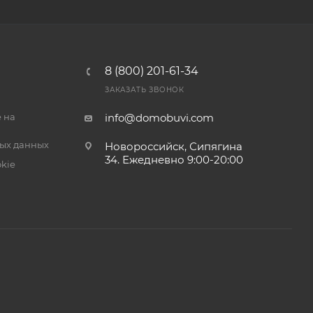
8 (800) 201-61-34
ЗАКАЗАТЬ ЗВОНОК
 на
info@domobuvi.com
ых данных
Новороссийск, Сипягина
34
. Ежедневно 9:00-20:00
kie