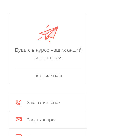
Будьте в курсе наших акций
и новостей
ПОДПИСАТЬСЯ
Заказать звонок
Задать вопрос