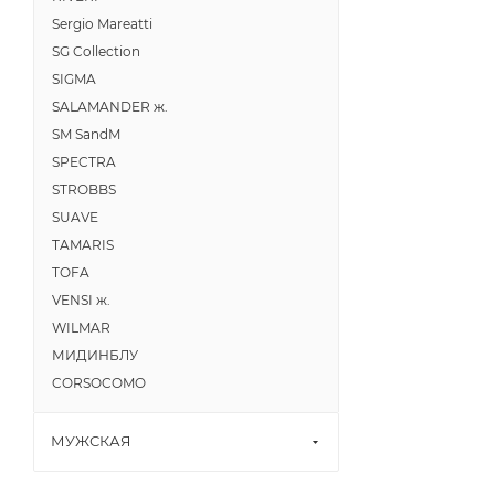
Sergio Mareatti
SG Collection
SIGMA
SALAMANDER ж.
SM SandM
SPECTRA
STROBBS
SUAVE
TAMARIS
TOFA
VENSI ж.
WILMAR
МИДИНБЛУ
CORSOCOMO
МУЖСКАЯ