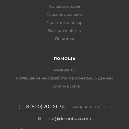
Условия оплаты
Условия доставки
Гарантия на товар
Возврат и обмен
Политика
ПОМОЩЬ
Реквизиты
Соглашение на обработку персональных данных
Политика cokie
8 (800) 201-61-34
ЗАКАЗАТЬ ЗВОНОК
info@domobuvi.com