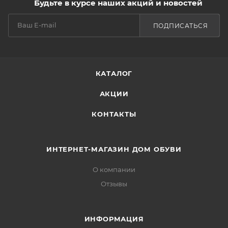
Будьте в курсе наших акций и новостей
ПОДПИСАТЬСЯ
КАТАЛОГ
АКЦИИ
КОНТАКТЫ
ИНТЕРНЕТ-МАГАЗИН ДОМ ОБУВИ
О компании
Отзывы
ИНФОРМАЦИЯ