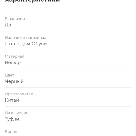
В наличии
Да
Наличие в магазинах
1 этаж Дом Обуви
Материал
Велюр
Цвет
Черный
Производитель
Китай
Назначение
Туфли
Бренд